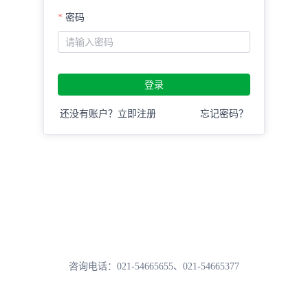
密码
登录
还没有账户？立即注册
忘记密码？
咨询电话：021-54665655、021-54665377