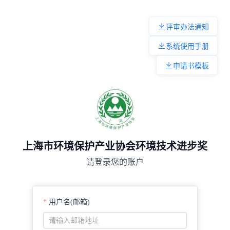
评审办法通知
系统使用手册
申请书模板
上海市环境保护产业协会环境技术进步奖
请登录您的账户
用户名(邮箱)